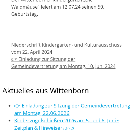
Waldmäuse“ feiert am 12.07.24 seinen 50.
Geburtstag.
Niederschrift Kindergarten- und Kulturausschuss
vom 22. April 2024
👉 Einladung zur Sitzung der
Gemeindevertretung am Montag, 10. Juni 2024
Aktuelles aus Wittenborn
👉 Einladung zur Sitzung der Gemeindevertretung
am Montag, 22.06.2026
Kindervogelschießen 2026 am 5. und 6. Juni •
Zeitplan & Hinweise 👈👈