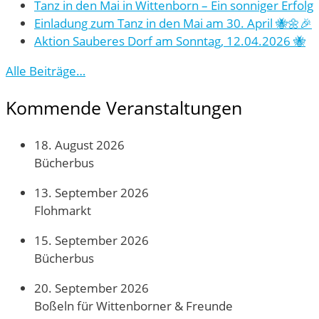
Tanz in den Mai in Wittenborn – Ein sonniger Erfolg
Einladung zum Tanz in den Mai am 30. April 🐝🌼🎉
Aktion Sauberes Dorf am Sonntag, 12.04.2026 🐝
Alle Beiträge…
Kommende Veranstaltungen
18. August 2026
Bücherbus
13. September 2026
Flohmarkt
15. September 2026
Bücherbus
20. September 2026
Boßeln für Wittenborner & Freunde